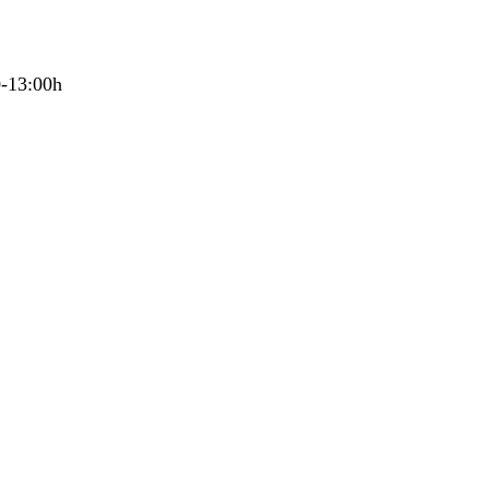
0-13:00h